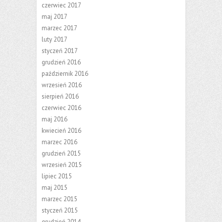
czerwiec 2017
maj 2017
marzec 2017
luty 2017
styczeń 2017
grudzień 2016
październik 2016
wrzesień 2016
sierpień 2016
czerwiec 2016
maj 2016
kwiecień 2016
marzec 2016
grudzień 2015
wrzesień 2015
lipiec 2015
maj 2015
marzec 2015
styczeń 2015
grudzień 2014