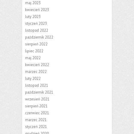
maj 2023
kwiecień 2023
luty 2023
styczeń 2023
listopad 2022
październik 2022
sierpień 2022
lipiec 2022
maj 2022
kwiecień 2022
marzec 2022
luty 2022
listopad 2021
październik 2021
wrzesień 2021
sierpień 2021
czerwiec 2021
marzec 2021
styczeń 2021
grudzień 2020