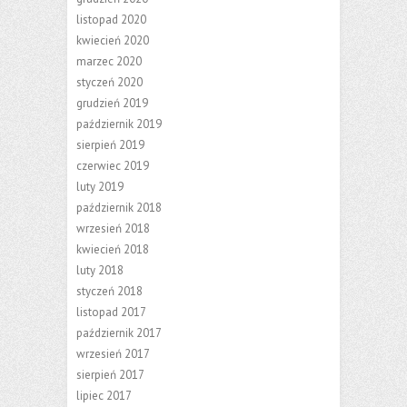
listopad 2020
kwiecień 2020
marzec 2020
styczeń 2020
grudzień 2019
październik 2019
sierpień 2019
czerwiec 2019
luty 2019
październik 2018
wrzesień 2018
kwiecień 2018
luty 2018
styczeń 2018
listopad 2017
październik 2017
wrzesień 2017
sierpień 2017
lipiec 2017