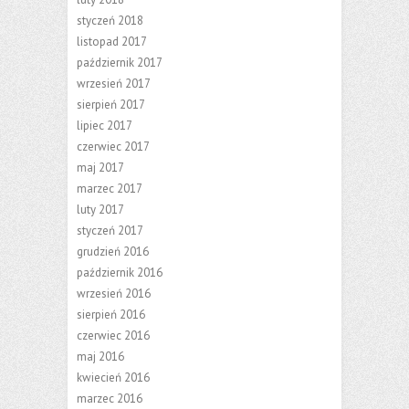
styczeń 2018
listopad 2017
październik 2017
wrzesień 2017
sierpień 2017
lipiec 2017
czerwiec 2017
maj 2017
marzec 2017
luty 2017
styczeń 2017
grudzień 2016
październik 2016
wrzesień 2016
sierpień 2016
czerwiec 2016
maj 2016
kwiecień 2016
marzec 2016