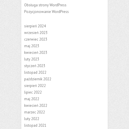
Obsługa strony WordPress
Pozycjonowanie WordPress
sierpień 2024
wrzesień 2023
czerwiec 2023
maj 2023
kwiecień 2023
luty 2023
styczeń 2023
listopad 2022
październik 2022
sierpień 2022
lipiec 2022
maj 2022
kwiecień 2022
marzec 2022
luty 2022
listopad 2021