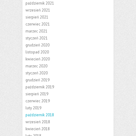
październik 2021
wrzesień 2021
sierpień 2021
czerwiec 2021
marzec 2021
styczeń 2021
grudzień 2020
listopad 2020
kwiecień 2020
marzec 2020
styczeń 2020
grudzień 2019
październik 2019
sierpień 2019
czerwiec 2019
luty 2019
październik 2018
wrzesień 2018
kwiecień 2018
luty 2018