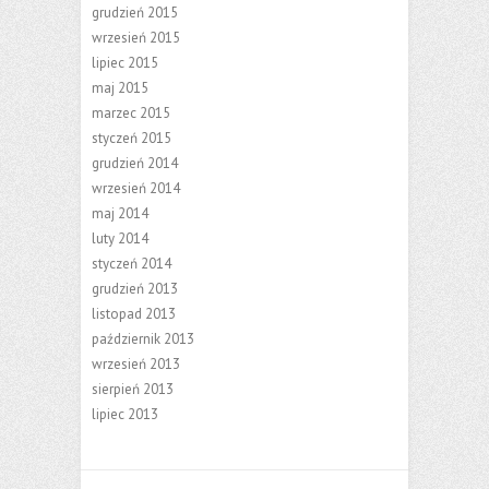
grudzień 2015
wrzesień 2015
lipiec 2015
maj 2015
marzec 2015
styczeń 2015
grudzień 2014
wrzesień 2014
maj 2014
luty 2014
styczeń 2014
grudzień 2013
listopad 2013
październik 2013
wrzesień 2013
sierpień 2013
lipiec 2013