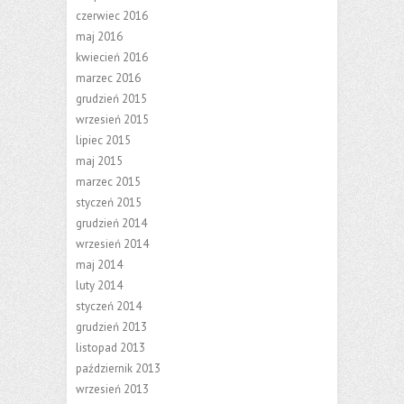
czerwiec 2016
maj 2016
kwiecień 2016
marzec 2016
grudzień 2015
wrzesień 2015
lipiec 2015
maj 2015
marzec 2015
styczeń 2015
grudzień 2014
wrzesień 2014
maj 2014
luty 2014
styczeń 2014
grudzień 2013
listopad 2013
październik 2013
wrzesień 2013