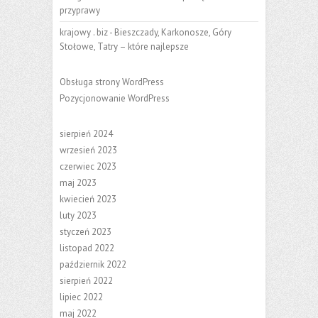
przyprawy
krajowy . biz
-
Bieszczady, Karkonosze, Góry
Stołowe, Tatry – które najlepsze
Obsługa strony WordPress
Pozycjonowanie WordPress
sierpień 2024
wrzesień 2023
czerwiec 2023
maj 2023
kwiecień 2023
luty 2023
styczeń 2023
listopad 2022
październik 2022
sierpień 2022
lipiec 2022
maj 2022