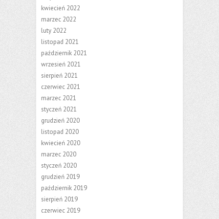
kwiecień 2022
marzec 2022
luty 2022
listopad 2021
październik 2021
wrzesień 2021
sierpień 2021
czerwiec 2021
marzec 2021
styczeń 2021
grudzień 2020
listopad 2020
kwiecień 2020
marzec 2020
styczeń 2020
grudzień 2019
październik 2019
sierpień 2019
czerwiec 2019