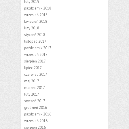
luty 2019
październik 2018
wrzesień 2018
kwiecień 2018
luty 2018
styczeń 2018
listopad 2017
październik 2017
wrzesień 2017
sierpień 2017
lipiec 2017
czerwiec 2017
maj 2017
marzec 2017
luty 2017
styczeń 2017
grudzień 2016
październik 2016
wrzesień 2016
sierpień 2016