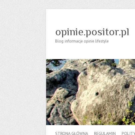
opinie.positor.pl
Blog: informacje opinie lifestyle
STRONA GŁÓWNA
REGULAMIN
POLIT