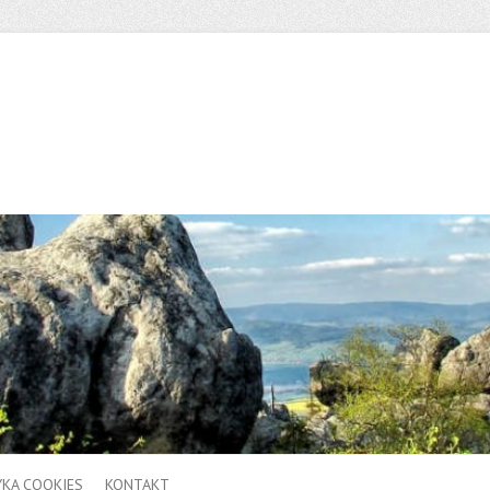
YKA COOKIES
KONTAKT