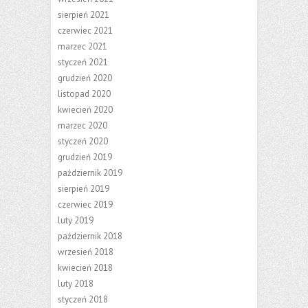
sierpień 2021
czerwiec 2021
marzec 2021
styczeń 2021
grudzień 2020
listopad 2020
kwiecień 2020
marzec 2020
styczeń 2020
grudzień 2019
październik 2019
sierpień 2019
czerwiec 2019
luty 2019
październik 2018
wrzesień 2018
kwiecień 2018
luty 2018
styczeń 2018