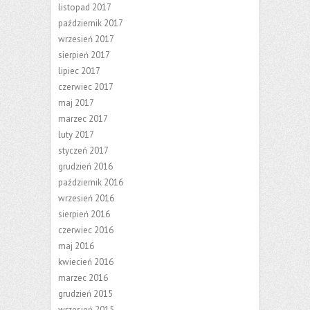
listopad 2017
październik 2017
wrzesień 2017
sierpień 2017
lipiec 2017
czerwiec 2017
maj 2017
marzec 2017
luty 2017
styczeń 2017
grudzień 2016
październik 2016
wrzesień 2016
sierpień 2016
czerwiec 2016
maj 2016
kwiecień 2016
marzec 2016
grudzień 2015
wrzesień 2015