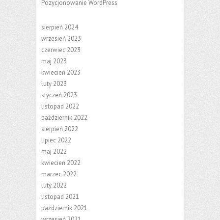
Pozycjonowanie WordPress
sierpień 2024
wrzesień 2023
czerwiec 2023
maj 2023
kwiecień 2023
luty 2023
styczeń 2023
listopad 2022
październik 2022
sierpień 2022
lipiec 2022
maj 2022
kwiecień 2022
marzec 2022
luty 2022
listopad 2021
październik 2021
wrzesień 2021