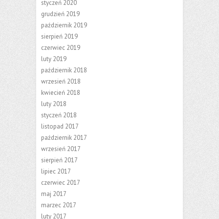
styczeń 2020
grudzień 2019
październik 2019
sierpień 2019
czerwiec 2019
luty 2019
październik 2018
wrzesień 2018
kwiecień 2018
luty 2018
styczeń 2018
listopad 2017
październik 2017
wrzesień 2017
sierpień 2017
lipiec 2017
czerwiec 2017
maj 2017
marzec 2017
luty 2017