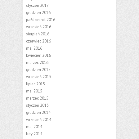
styczeń 2017
grudzień 2016
październik 2016
wrzesień 2016
sierpień 2016
czerwiec 2016
maj 2016
kwiecień 2016
marzec 2016
grudzień 2015
wrzesień 2015
lipiec 2015
maj 2015
marzec 2015
styczeń 2015
grudzień 2014
wrzesień 2014
maj 2014
luty 2014