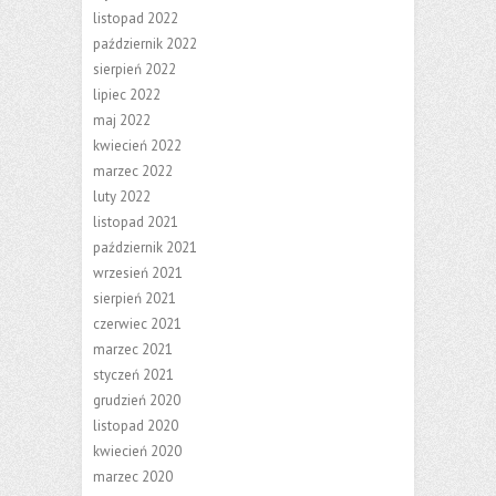
listopad 2022
październik 2022
sierpień 2022
lipiec 2022
maj 2022
kwiecień 2022
marzec 2022
luty 2022
listopad 2021
październik 2021
wrzesień 2021
sierpień 2021
czerwiec 2021
marzec 2021
styczeń 2021
grudzień 2020
listopad 2020
kwiecień 2020
marzec 2020