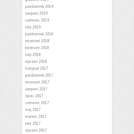
październik 2019
sierpień 2019
czerwiec 2019
luty 2019
październik 2018
wrzesień 2018
kwiecień 2018
luty 2018
styczeń 2018
listopad 2017
październik 2017
wrzesień 2017
sierpień 2017
lipiec 2017
czerwiec 2017
maj 2017
marzec 2017
luty 2017
styczeń 2017