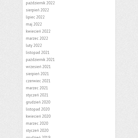
październik 2022
sierpień 2022
lipiec 2022
maj 2022
kwiecień 2022
marzec 2022
luty 2022
listopad 2021
październik 2021
wrzesień 2021
sierpień 2021
czerwiec 2021
marzec 2021
styczeń 2021
grudzień 2020
listopad 2020
kwiecień 2020
marzec 2020
styczeń 2020
grudzień 2019