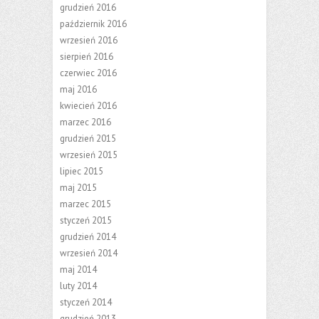
grudzień 2016
październik 2016
wrzesień 2016
sierpień 2016
czerwiec 2016
maj 2016
kwiecień 2016
marzec 2016
grudzień 2015
wrzesień 2015
lipiec 2015
maj 2015
marzec 2015
styczeń 2015
grudzień 2014
wrzesień 2014
maj 2014
luty 2014
styczeń 2014
grudzień 2013