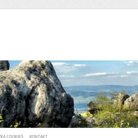
YKA COOKIES
KONTAKT