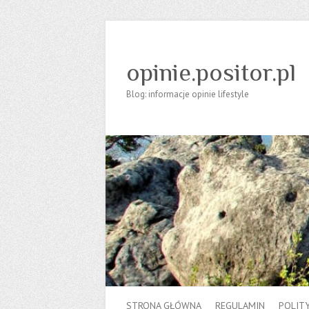
opinie.positor.pl
Blog: informacje opinie lifestyle
STRONA GŁÓWNA
REGULAMIN
POLIT